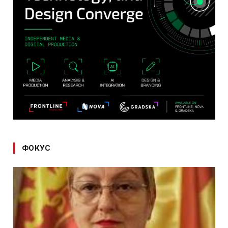
ФОКУС