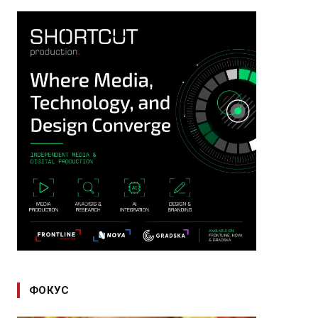
ФОКУС