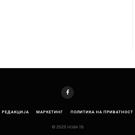
Facebook
РЕДАКЦИЈА
МАРКЕТИНГ
ПОЛИТИКА НА ПРИВАТНОСТ
© 2026 НОВА ТВ