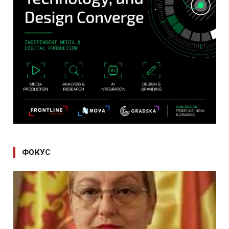
ФОКУС