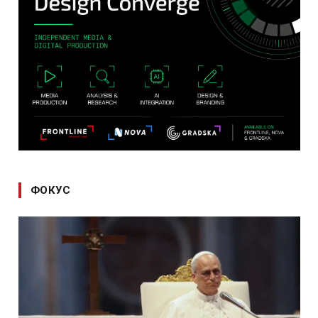
ФОКУС