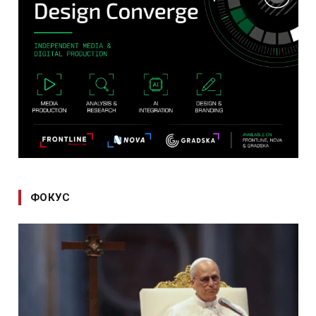
ФОКУС