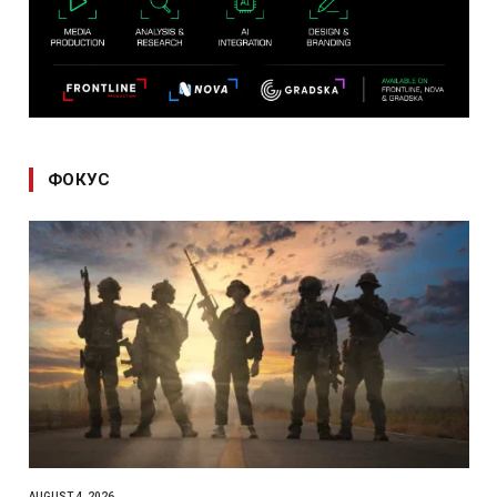
ФОКУС