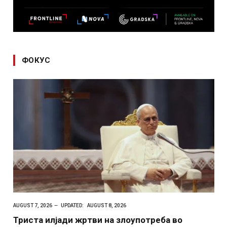
ФОКУС
AUGUST 7, 2026
UPDATED:
AUGUST 8, 2026
Триста илјади жртви на злоупотреба во