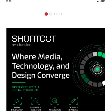
AUGUST 7, 2026