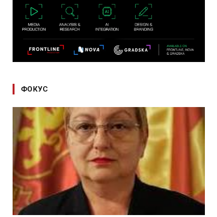
ФОКУС