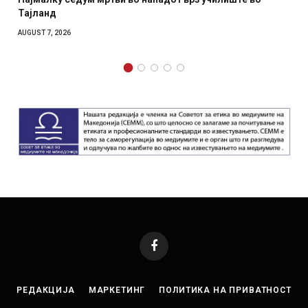
отколку на Зеленски
AUGUST 7, 2026
Facebook
РЕДАКЦИЈА
МАРКЕТИНГ
ПОЛИТИКА НА ПРИВАТНОСТ