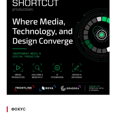
ФОКУС