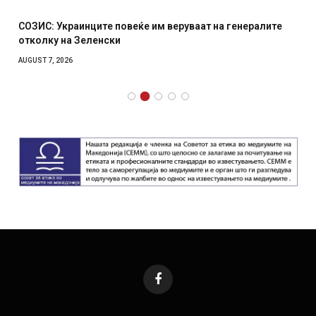
СОЗИС: Украинците повеќе им веруваат на генералите
отколку на Зеленски
AUGUST 7, 2026
Facebook