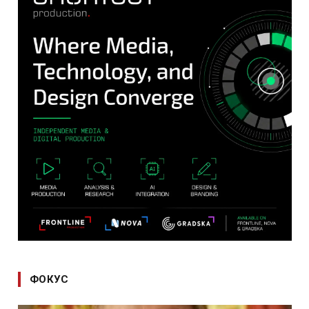
ФОКУС