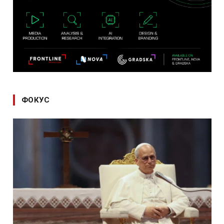
ФОКУС