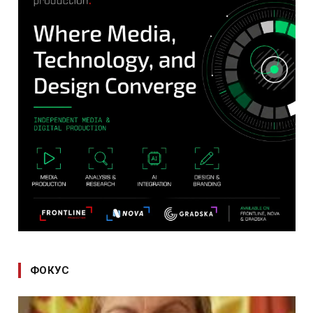
ФОКУС