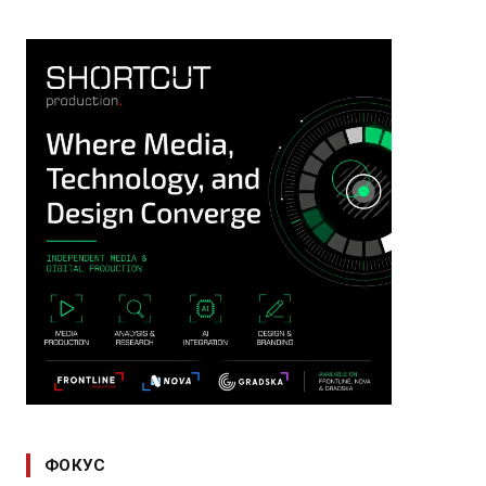
ФОКУС