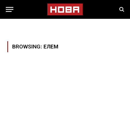
BROWSING:
ЕЛЕМ