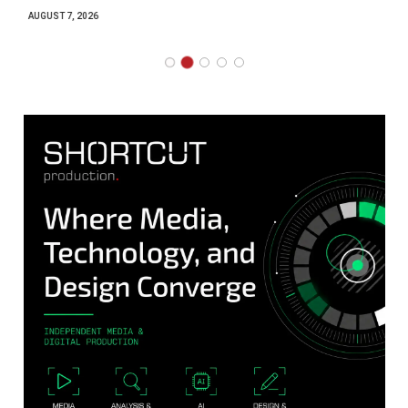
AUGUST 7, 2026