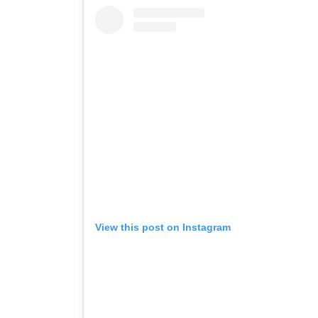
View this post on Instagram