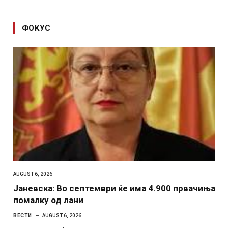
ФОКУС
AUGUST 6, 2026
Јаневска: Во септември ќе има 4.900 првачиња
помалку од лани
ВЕСТИ
AUGUST 6, 2026