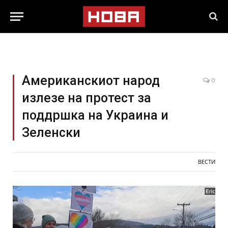
Американскиот народ
0
излезе на протест за
поддршка на Украина и
Зеленски
ВЕСТИ