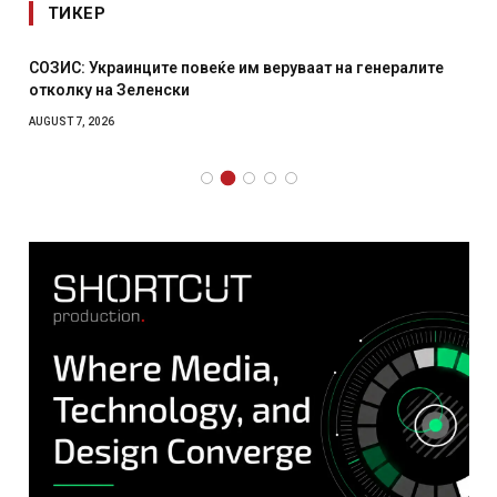
ТИКЕР
СОЗИС: Украинците повеќе им веруваат на генералите
отколку на Зеленски
AUGUST 7, 2026