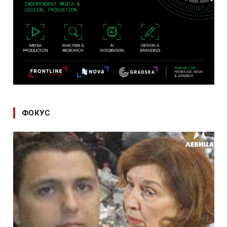
ФОКУС