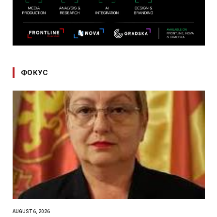
ФОКУС
AUGUST 6, 2026