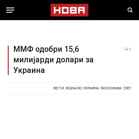
ММФ одобри 15,6
0
милијарди долари за
Украина
ВЕСТИ
,
ВОЈНА ВО УКРАИНА
,
ЕКОНОМИЈА
,
СВЕТ