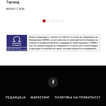
отколку на Зеленски
AUGUST 7, 2026
Facebook
РЕДАКЦИЈА
МАРКЕТИНГ
ПОЛИТИКА НА ПРИВАТНОСТ