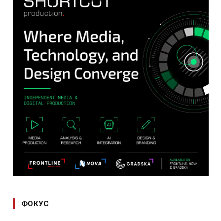
ФОКУС