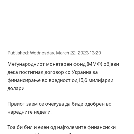
Published: Wednesday, March 22, 2023 13:20
Меѓународниот монетарен фонд (ММФ) објави
дека постигнал договор со Украина за
финансирање во вредност од 15,6 милијарди
долари.
Првиот заем се очекува да биде одобрен во
наредните недели.
Тоа би бил и еден од најголемите финансиски