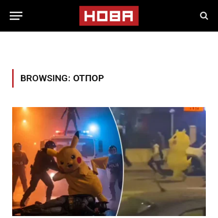
BROWSING:
ОТПОР