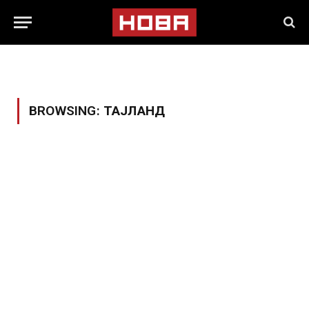
BROWSING:
ТАЈЛАНД