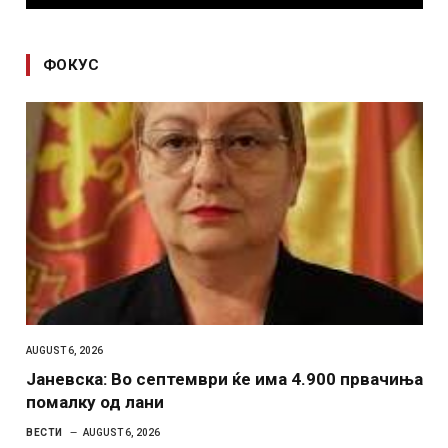
ФОКУС
AUGUST 6, 2026
Јаневска: Во септември ќе има 4.900 првачиња
помалку од лани
ВЕСТИ
AUGUST 6, 2026