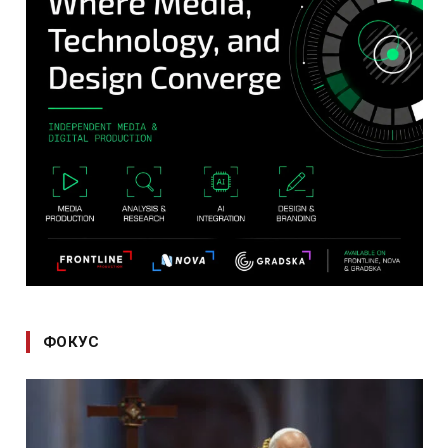
ФОКУС