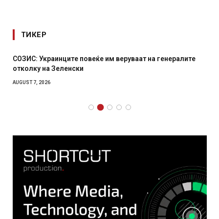
ТИКЕР
СОЗИС: Украинците повеќе им веруваат на генералите
отколку на Зеленски
AUGUST 7, 2026