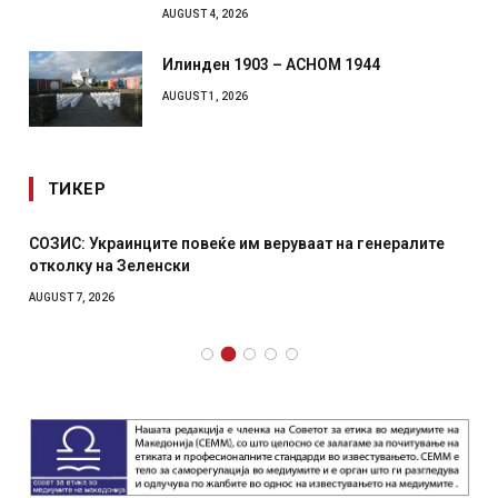
AUGUST 4, 2026
Илинден 1903 – АСНОМ 1944
AUGUST 1, 2026
ТИКЕР
СОЗИС: Украинците повеќе им веруваат на генералите
отколку на Зеленски
AUGUST 7, 2026