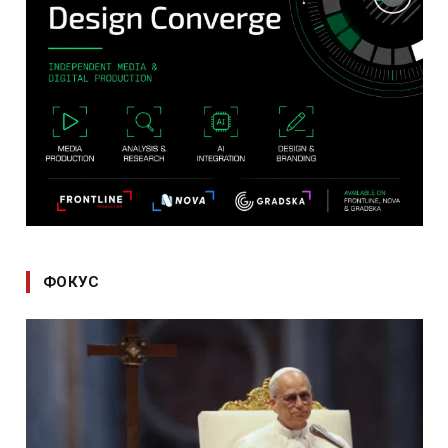
ФОКУС