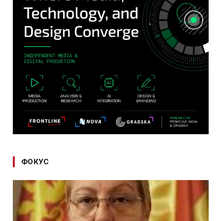
ФОКУС