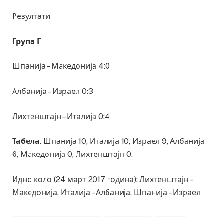
Резултати
Група Г
Шпанија – Македонија 4:0
Албанија – Израел 0:3
Лихтенштајн – Италија 0:4
Табела
: Шпанија 10, Италија 10, Израел 9, Албанија
6, Македонија 0, Лихтенштајн 0.
Идно коло (24 март 2017 година): Лихтенштајн –
Македонија, Италија – Албанија, Шпанија – Израел