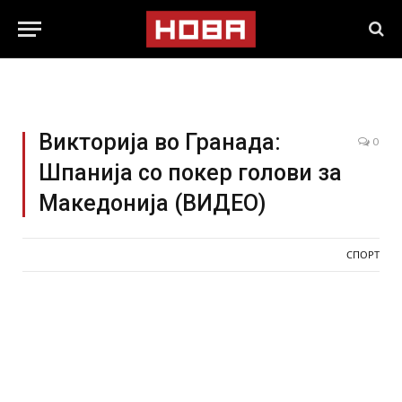
Викторија во Гранада:
0
Шпанија со покер голови за
Македонија (ВИДЕО)
СПОРТ