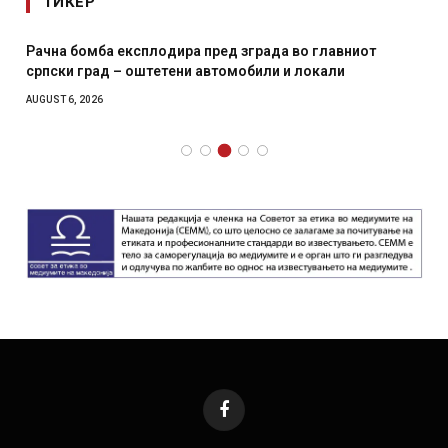
ТИКЕР
Рачна бомба експлодира пред зграда во главниот
српски град – оштетени автомобили и локали
AUGUST 6, 2026
Facebook