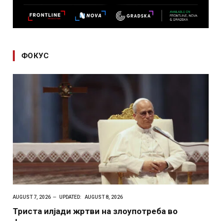
ФОКУС
AUGUST 7, 2026
UPDATED:
AUGUST 8, 2026
Триста илјади жртви на злоупотреба во