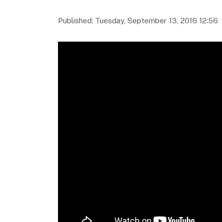
Published: Tuesday, September 13, 2016 12:56