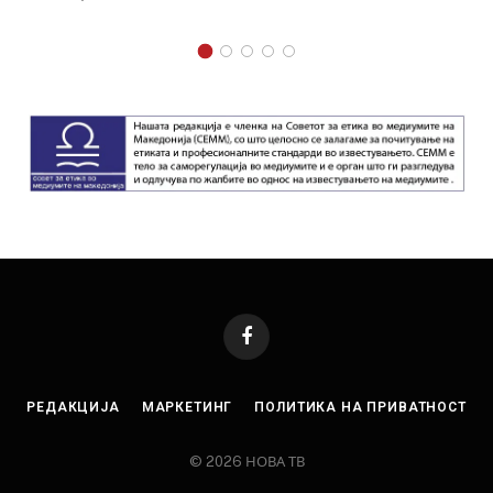
Facebook
РЕДАКЦИЈА
МАРКЕТИНГ
ПОЛИТИКА НА ПРИВАТНОСТ
© 2026 НОВА ТВ