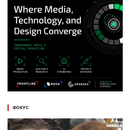
ФОКУС