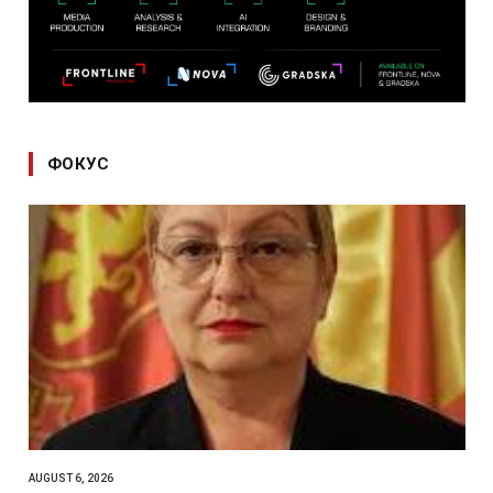
ФОКУС
AUGUST 6, 2026