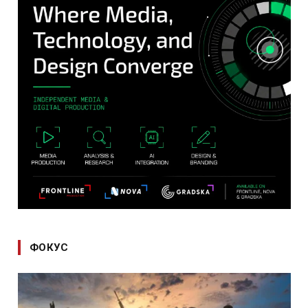
ФОКУС