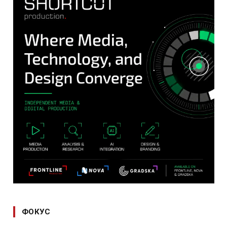
ФОКУС