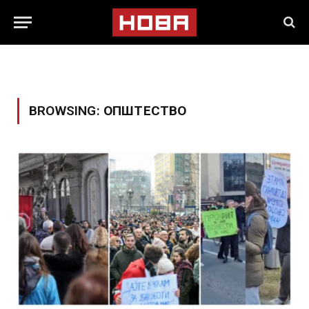
BROWSING:
ОПШТЕСТВО