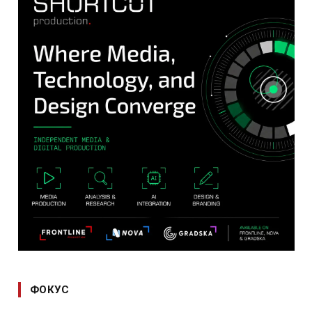
ФОКУС