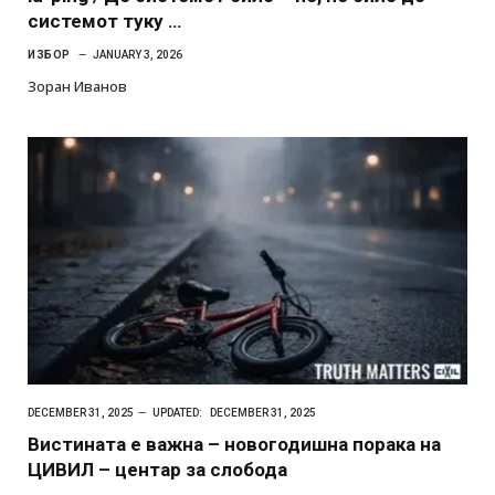
системот туку …
ИЗБОР
JANUARY 3, 2026
Зоран Иванов
DECEMBER 31, 2025
UPDATED:
DECEMBER 31, 2025
Вистината е важна – новогодишна порака на
ЦИВИЛ – центар за слобода