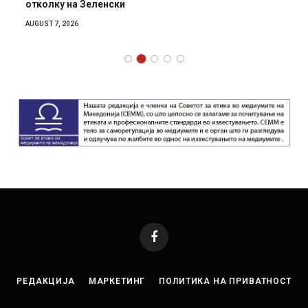
отколку на Зеленски
AUGUST 7, 2026
Facebook
РЕДАКЦИЈА
МАРКЕТИНГ
ПОЛИТИКА НА ПРИВАТНОСТ