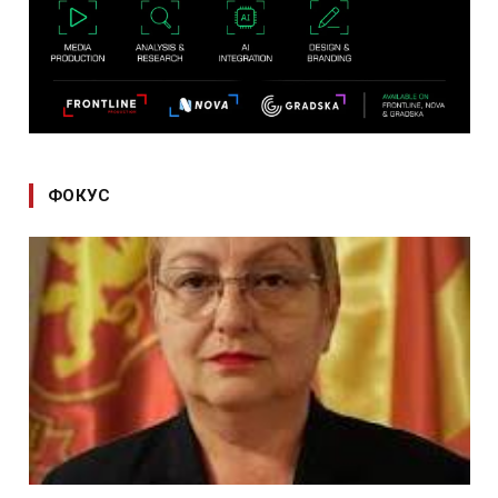
ФОКУС