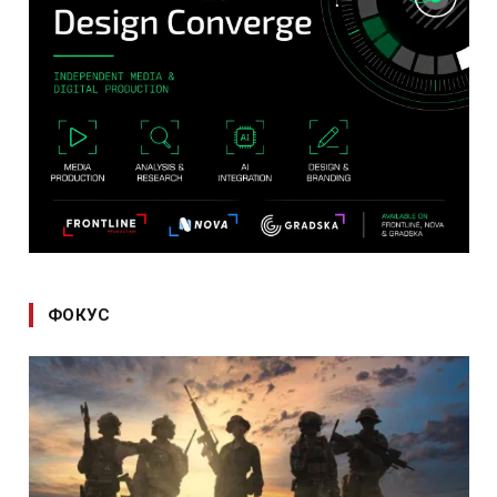
ФОКУС