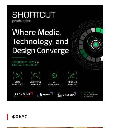
ФОКУС