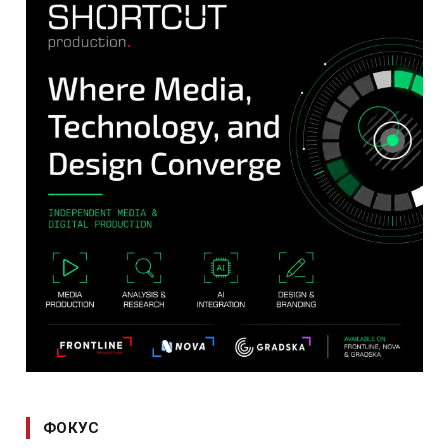
ФОКУС