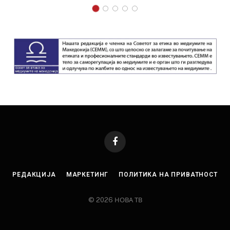
Facebook
РЕДАКЦИЈА
МАРКЕТИНГ
ПОЛИТИКА НА ПРИВАТНОСТ
© 2026 НОВА ТВ