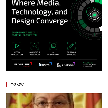
ФОКУС