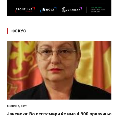
ФОКУС
AUGUST 6, 2026
Јаневска: Во септември ќе има 4.900 првачиња