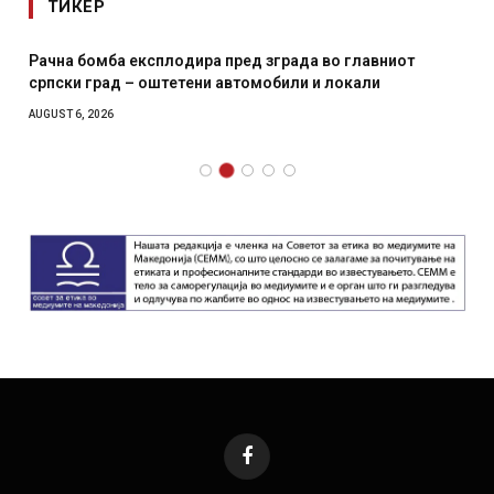
ТИКЕР
Рачна бомба експлодира пред зграда во главниот
српски град – оштетени автомобили и локали
AUGUST 6, 2026
Facebook