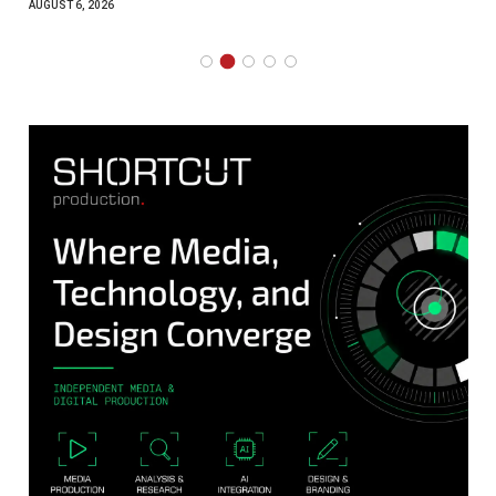
AUGUST 6, 2026