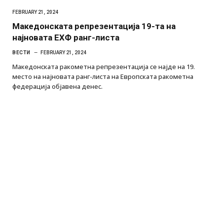
FEBRUARY 21, 2024
Македонската репрезентација 19-та на
најновата ЕХФ ранг-листа
ВЕСТИ
FEBRUARY 21, 2024
Македонската ракометна репрезентација се најде на 19.
место на најновата ранг-листа на Европската ракометна
федерација објавена денес.