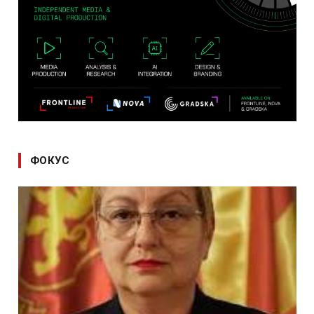
ФОКУС