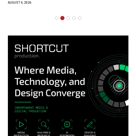
AUGUST 4, 2026