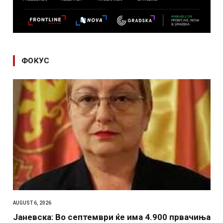
ФОКУС
AUGUST 6, 2026
Јаневска: Во септември ќе има 4.900 првачиња