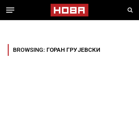
BROWSING:
ГОРАН ГРУЈЕВСКИ