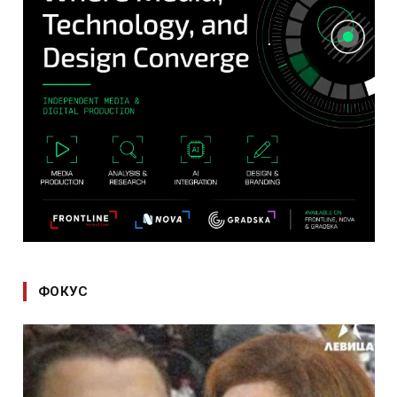
ФОКУС