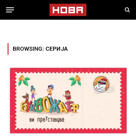
BROWSING:
СЕРИЈА