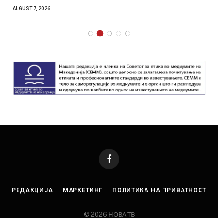
AUGUST 7, 2026
Facebook
РЕДАКЦИЈА
МАРКЕТИНГ
ПОЛИТИКА НА ПРИВАТНОСТ
© 2026 НОВА ТВ