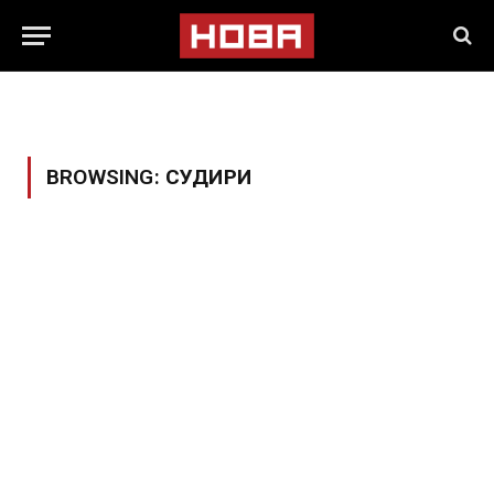
BROWSING:
СУДИРИ