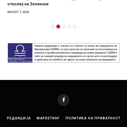
отколку на Зеленски
AUGUST 7, 2026
Facebook
РЕДАКЦИЈА
МАРКЕТИНГ
ПОЛИТИКА НА ПРИВАТНОСТ