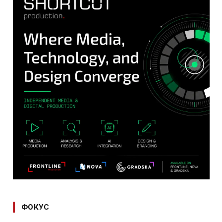
ФОКУС