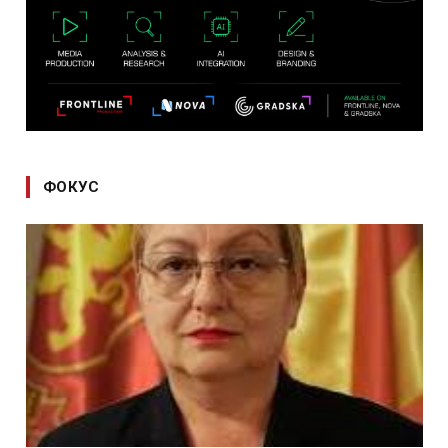
ФОКУС