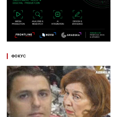
ФОКУС