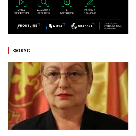
ФОКУС