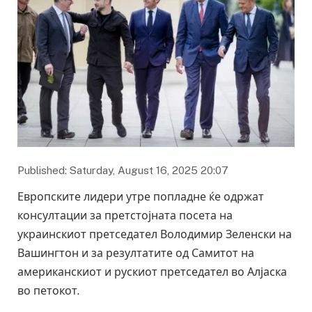
Published: Saturday, August 16, 2025 20:07
Европските лидери утре попладне ќе одржат
консултации за претстојната посета на
украинскиот претседател Володимир Зеленски на
Вашингтон и за резултатите од Самитот на
американскиот и рускиот претседател во Алјаска
во петокот.