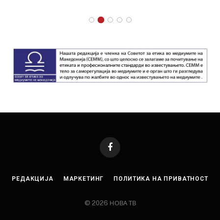
Facebook
РЕДАКЦИЈА
МАРКЕТИНГ
ПОЛИТИКА НА ПРИВАТНОСТ
© 2026 НОВА ТВ