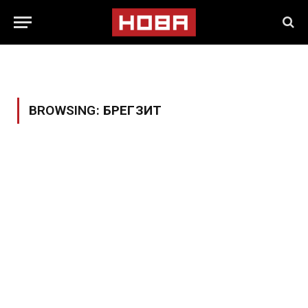
BROWSING:
БРЕГЗИТ