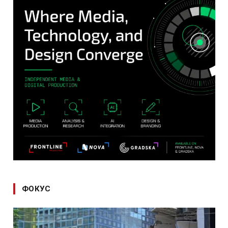
ФОКУС