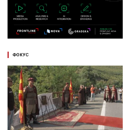
ФОКУС