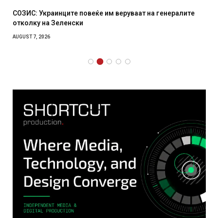
СОЗИС: Украинците повеќе им веруваат на генералите
отколку на Зеленски
AUGUST 7, 2026