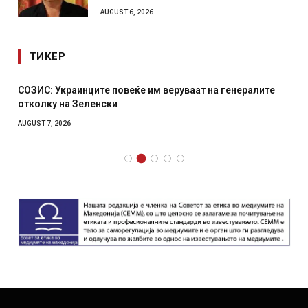
AUGUST 6, 2026
ТИКЕР
СОЗИС: Украинците повеќе им веруваат на генералите
отколку на Зеленски
AUGUST 7, 2026